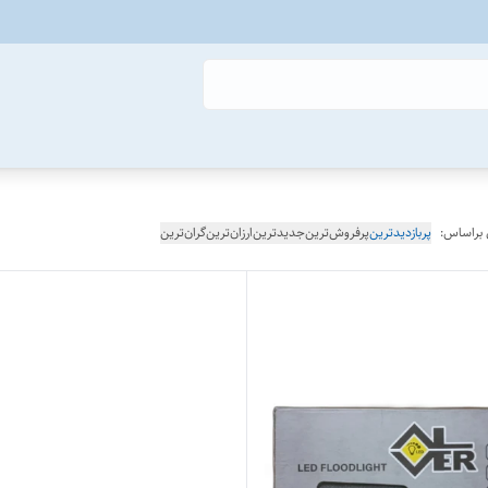
 براساس:
پربازدیدترین
پرفروش‌ترین
جدیدترین
ارزان‌ترین
گران‌ترین