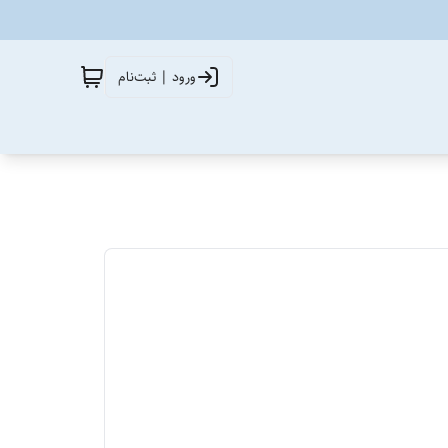
ورود | ثبت‌نام