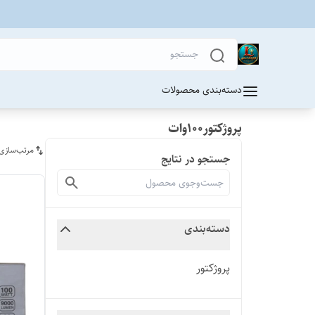
دسته‌بندی محصولات
پروژکتور100وات
مرتب‌سازی
جستجو در نتایج
دسته‌بندی
پروژکتور