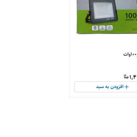
1,4
افزودن به سبد