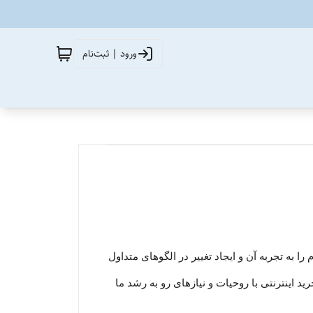
ورود | ثبت‌نام
ا به تجربه آن و ایجاد تغییر در الگوهای متداول
رید اینترنتی با روحیات و نیازهای رو به رشد ما