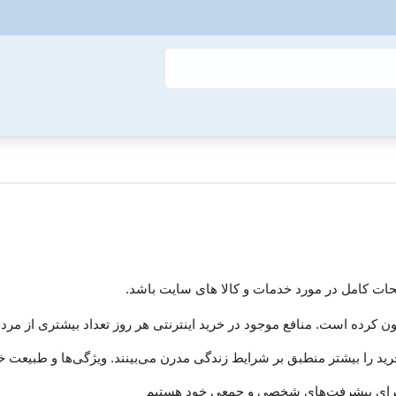
حات کامل در مورد خدمات و کالا های سایت باشد.
 کرده است. منافع موجود در خرید اینترنتی هر روز تعداد بیشتری از مردم ر
د را بیشتر منطبق بر شرایط زندگی مدرن می‏‏‏‌بینند. ویژگی‏‏‏‌ها و طبیعت خ
برای پیشرفت‏‏‌های شخصی و جمعی خود هستیم