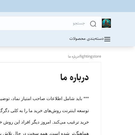
دسته‌بندی محصولات
lightingstore
/
درباره ما
درباره ما
*** باید شامل اطلاعات صاحب امتیاز نماد، توضی
توسعه اینترنت روش‌های خرید ما را به کلی دگرگون
خرید ترغیب می‏‌کند. امروز دیگر افراد این روش خری
هماهنگ‏‏‌تر شده است. همه سخت در حال تلاش 