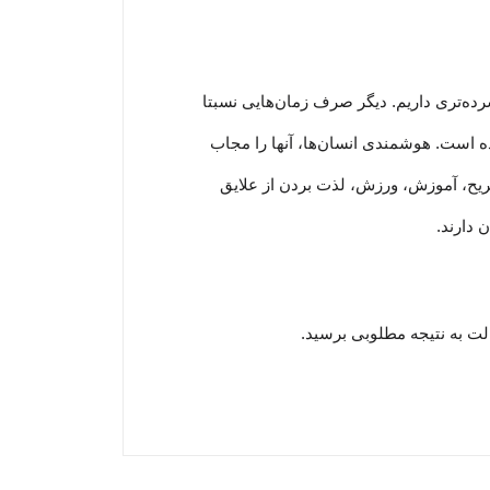
رده‏‌تری داریم. دیگر صرف زمان‌هایی نسبتا
ده است. هوشمندی انسان‌ها، آنها را مجاب
 تفریح، آموزش، ورزش، لذت بردن از علایق
 دارند.