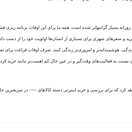
روزانه بسیار گرانبها‌تر شده است. همه ما برای این اوقات برنامه ریزی فش
 خرید و سفرهای شهری برای بسیاری از انسان‌ها اولویت خود را از دست دا
مد زندگی، هوشمندانه‏‌تر و امروزی‏‌تر زندگی کنند. صرف اوقات فراغت برای
ت به فعالیت‌‏‏‏های وقت‌گیر و در عین حال کم اهمیت‏‏‏‌تر مانند خرید کردن