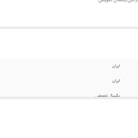
ایران
ایران
یکسال تعویض