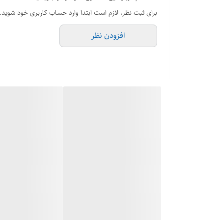
برای ثبت نظر، لازم است ابتدا وارد حساب کاربری خود شوید.
افزودن نظر