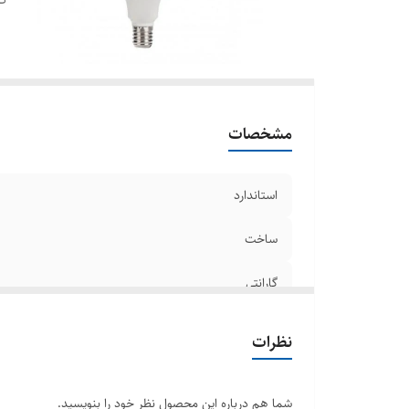
مشخصات
استاندارد
ساخت
گارانتی
نظرات
شما هم درباره این محصول نظر خود را بنویسید.