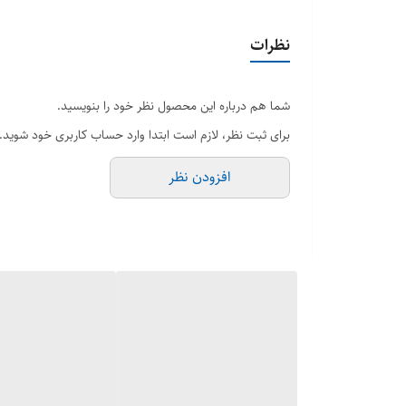
نظرات
شما هم درباره این محصول نظر خود را بنویسید.
برای ثبت نظر، لازم است ابتدا وارد حساب کاربری خود شوید.
افزودن نظر