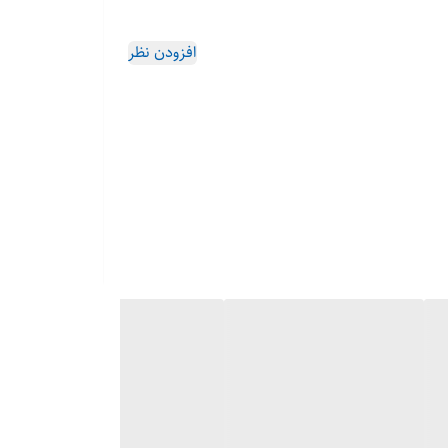
افزودن نظر