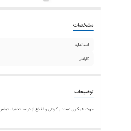
مشخصات
استاندارد
گارانتی
توضیحات
جهت همکاری عمده و کارتنی و اطلاع از درصد تخفیف تماس 