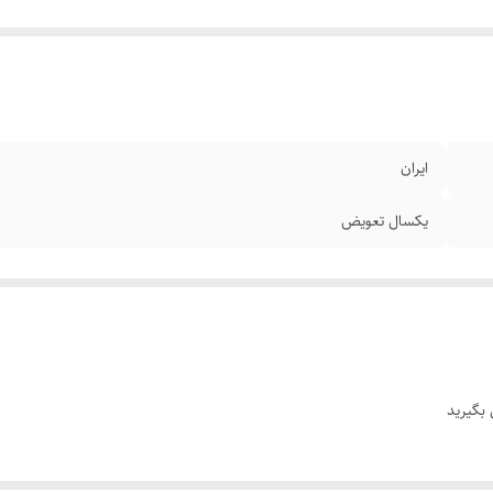
ایران
یکسال تعویض
بگیرید