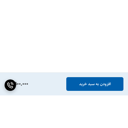
3,900,000
افزودن به سبد خرید