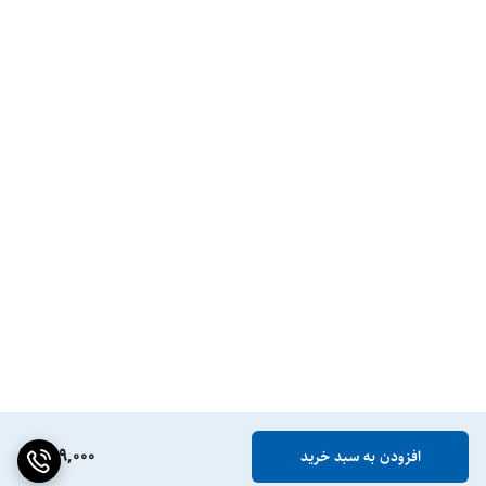
869,000
افزودن به سبد خرید