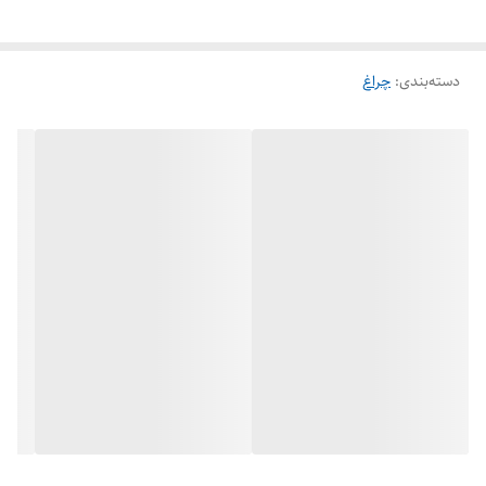
دسته‌بندی
:
چراغ