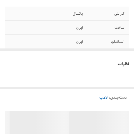
گارانتی
یکسال
ساخت
ایران
استاندارد
ایران
نظرات
دسته‌بندی
:
لامپ