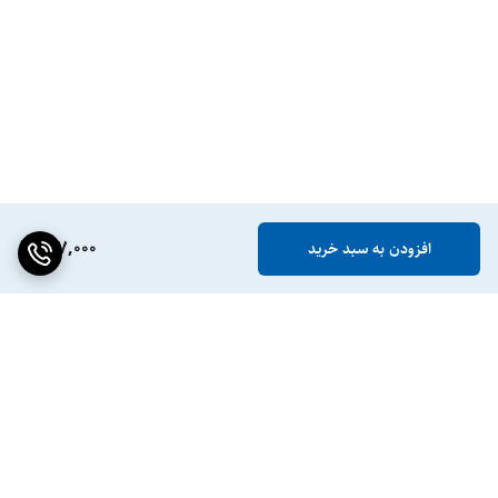
147,000
افزودن به سبد خرید
برگشت به بالا