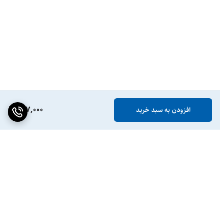
177,000
افزودن به سبد خرید
برگشت به بالا