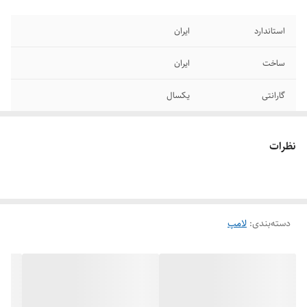
استاندارد
ایران
ساخت
ایران
گارانتی
یکسال
نظرات
دسته‌بندی
:
لامپ