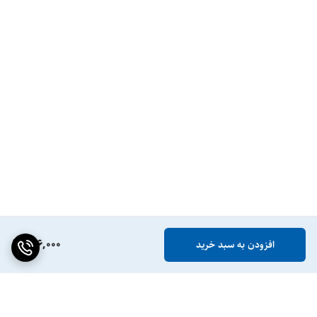
186,000
افزودن به سبد خرید