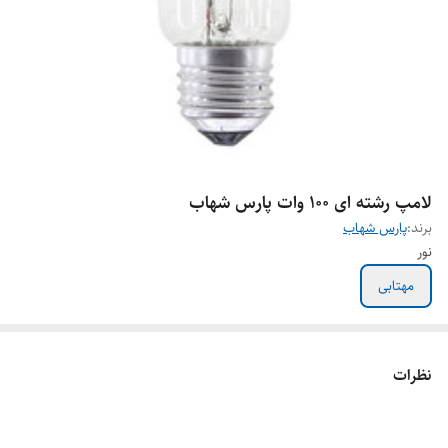
لامپ رشته ای ۱۰۰ وات پارس شهاب
برند:
پارس شهاب
نور
مهتابی
نظرات