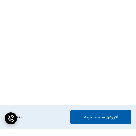
61,000
افزودن به سبد خرید