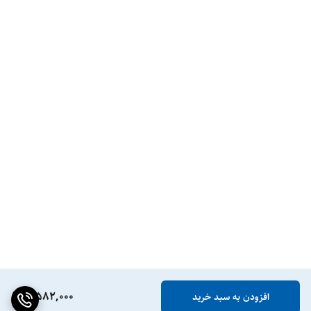
7,582,000
افزودن به سبد خرید