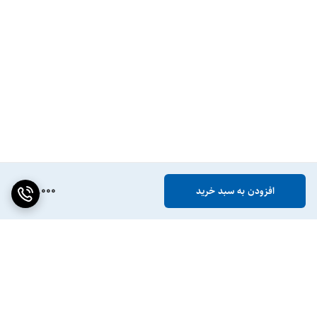
80,000
افزودن به سبد خرید