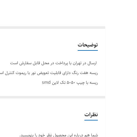
توضیحات
ارسال در تهران با پرداخت در محل قابل سفارش است
ریسه هفت رنگ دارای قابلیت تعویض نور با ریموت کنترل است و ۲۱ نوع رنگ قابل تنظیم با ریموت
ریسه با چیپ ۵۰۵۰ تک لاین smd
نظرات
شما هم درباره این محصول نظر خود را بنویسید.