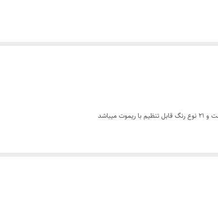
 میباشد