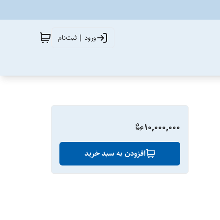
ورود | ثبت‌نام
10,000,000
افزودن به سبد خرید