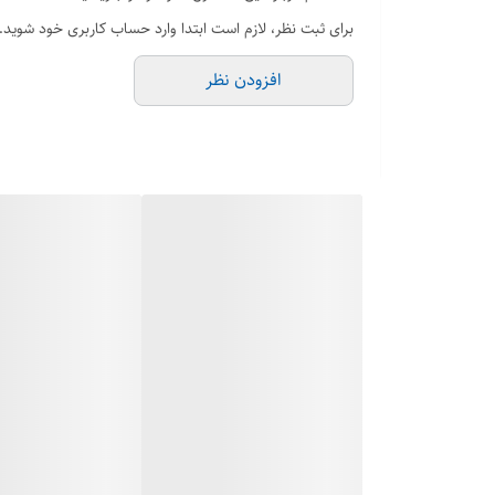
برای ثبت نظر، لازم است ابتدا وارد حساب کاربری خود شوید.
افزودن نظر