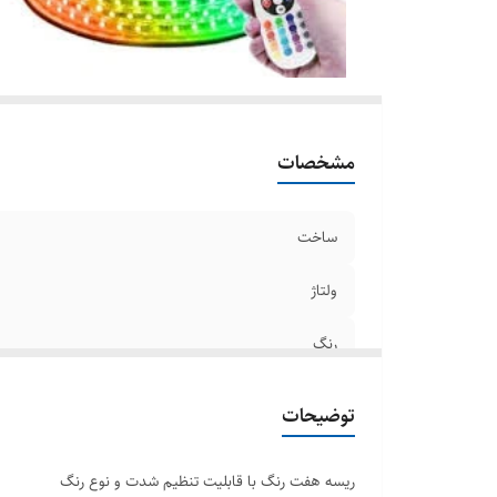
مشخصات
ساخت
ولتاژ
رنگ
توضیحات
ریسه هفت رنگ با قابلیت تنظیم شدت و نوع رنگ