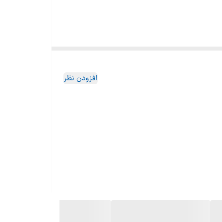
افزودن نظر