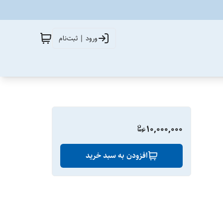
ورود | ثبت‌نام
10,000,000
افزودن به سبد خرید