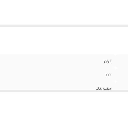
ایران
۲۲۰
هفت رنگ