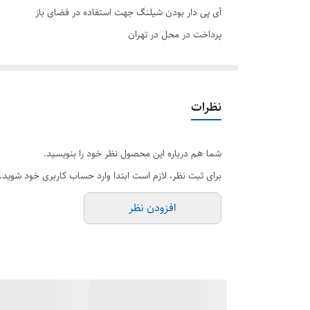
آی پی دار بودن شیلنگ جهت استفاده در فضای باز
پرداخت در محل در تهران
نظرات
شما هم درباره این محصول نظر خود را بنویسید.
برای ثبت نظر، لازم است ابتدا وارد حساب کاربری خود شوید.
افزودن نظر