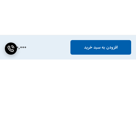
950,000
افزودن به سبد خرید
برگشت به بالا