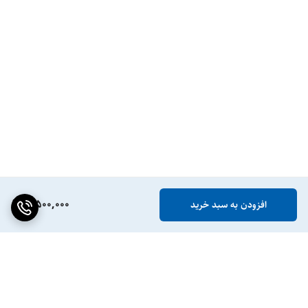
8,500,000
افزودن به سبد خرید