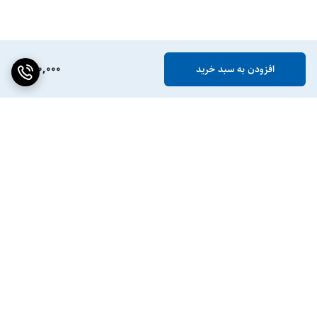
500,000
افزودن به سبد خرید
برگشت به بالا