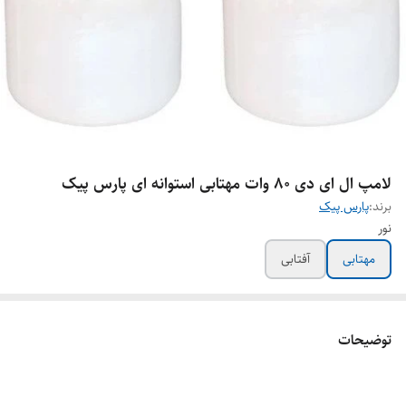
لامپ ال ای دی ۸۰ وات مهتابی استوانه ای پارس پیک
برند:
پارس پیک
نور
مهتابی
آفتابی
توضیحات