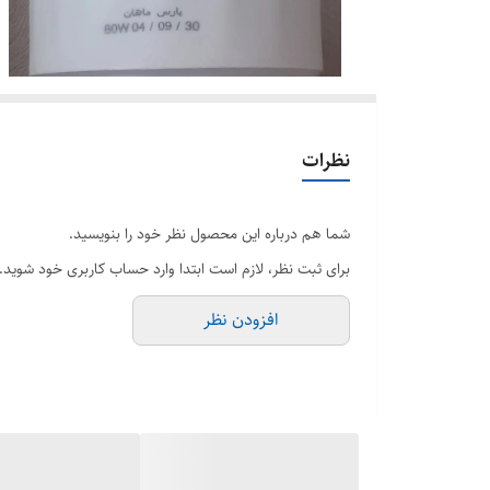
نظرات
شما هم درباره این محصول نظر خود را بنویسید.
برای ثبت نظر، لازم است ابتدا وارد حساب کاربری خود شوید.
افزودن نظر