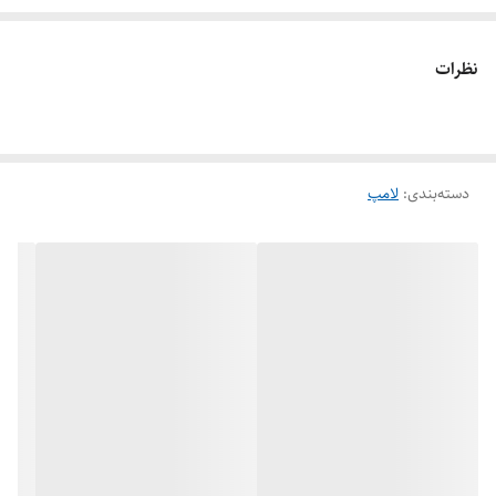
نظرات
دسته‌بندی
:
لامپ