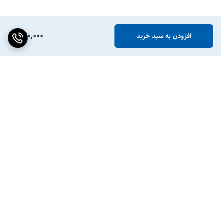
340,000
افزودن به سبد خرید
برگشت به بالا
ارسال ویژه
پشتیبانی ۲۴ ساعته