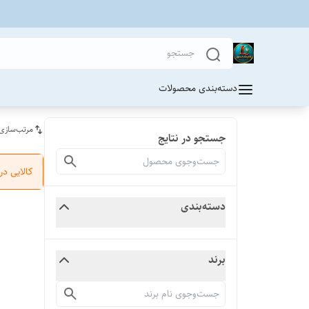
دسته‌بندی محصولات
مرتب‌سازی
جستجو در نتایج
کالایی د
دسته‌بندی
برند