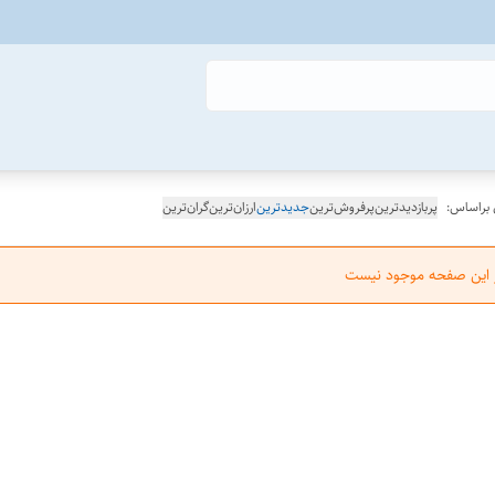
 براساس:
پربازدیدترین
پرفروش‌ترین
جدیدترین
ارزان‌ترین
گران‌ترین
ر این صفحه موجود نیست