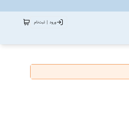
ورود | ثبت‌نام