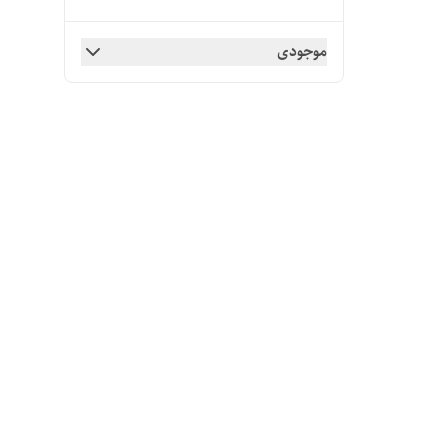
موجودی