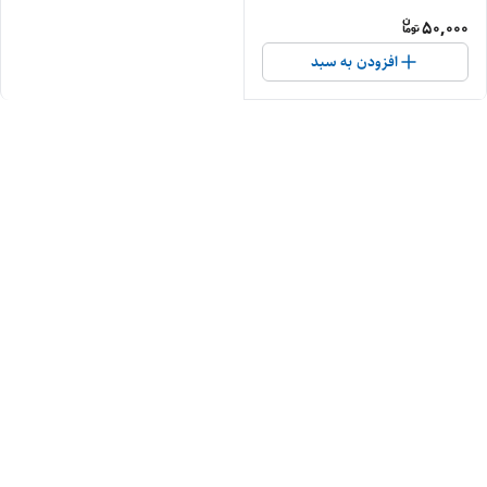
50,000
افزودن به سبد