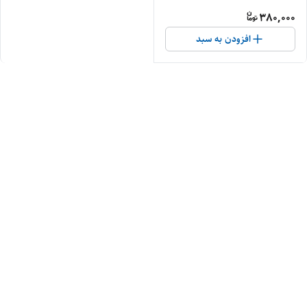
380,000
افزودن به سبد