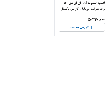
لامپ استوانه led ال ای دی 50
وات شرکت نورتابان گارانتی یکسال
340,000
افزودن به سبد