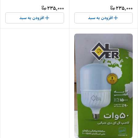
235,000
235,000
افزودن به سبد
افزودن به سبد